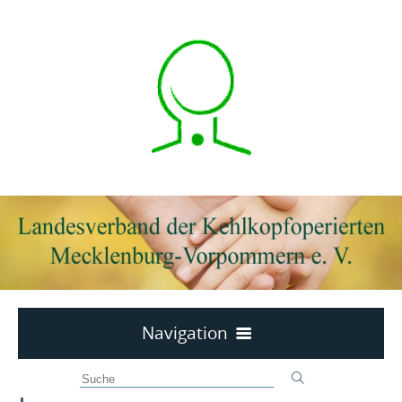
Navigation
Wir über uns